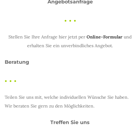
Angebotsanfrage
. . .
Stellen Sie Ihre Anfrage hier jetzt per
Online-Formular
und
erhalten Sie ein unverbindliches Angebot.
Beratung
. . .
Teilen Sie uns mit, welche individuellen Wünsche Sie haben.
Wir beraten Sie gern zu den Möglichkeiten.
Treffen Sie uns
. . .