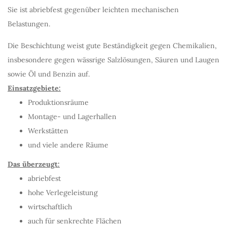
Sie ist abriebfest gegenüber leichten mechanischen
Belastungen.
Die Beschichtung weist gute Beständigkeit gegen Chemikalien,
insbesondere gegen wässrige Salzlösungen, Säuren und Laugen
sowie Öl und Benzin auf.
Einsatzgebiete:
Produktionsräume
Montage- und Lagerhallen
Werkstätten
und viele andere Räume
Das überzeugt:
abriebfest
hohe Verlegeleistung
wirtschaftlich
auch für senkrechte Flächen