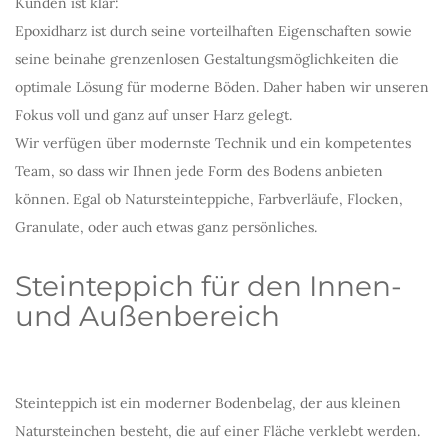
Kunden ist klar:
Epoxidharz ist durch seine vorteilhaften Eigenschaften sowie
seine beinahe grenzenlosen Gestaltungsmöglichkeiten die
optimale Lösung für moderne Böden.
Daher haben wir unseren
Fokus voll und ganz auf unser Harz gelegt.
Wir verfügen über modernste Technik und ein kompetentes
Team, so dass wir Ihnen jede Form des Bodens anbieten
können. Egal ob Natursteinteppiche, Farbverläufe, Flocken,
Granulate, oder auch etwas ganz persönliches.
Steinteppich für den Innen-
und Außenbereich
Steinteppich ist ein moderner Bodenbelag, der aus kleinen
Natursteinchen besteht, die auf einer Fläche verklebt werden.