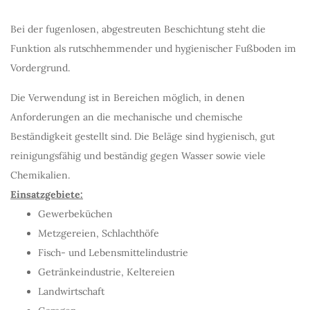
Bei der fugenlosen, abgestreuten Beschichtung steht die
Funktion als rutschhemmender und hygienischer Fußboden im
Vordergrund.
Die Verwendung ist in Bereichen möglich, in denen
Anforderungen an die mechanische und chemische
Beständigkeit gestellt sind. Die Beläge sind hygienisch, gut
reinigungsfähig und beständig gegen Wasser sowie viele
Chemikalien.
Einsatzgebiete:
Gewerbeküchen
Metzgereien, Schlachthöfe
Fisch- und Lebensmittelindustrie
Getränkeindustrie, Keltereien
Landwirtschaft