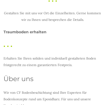
Gestalten Sie mit uns vor Ort die Einzelheiten. Gerne kommen
wir zu Ihnen und besprechen die Details.
Traumboden erhalten
. . .
Erhalten Sie Ihren soliden und individuell gestalteten Boden
fristgerecht zu einem garantierten Festpreis.
Über uns
Wir von CF Bodenbeschichtung sind Ihre Experten für
Bodenkonzepte rund um Epoxidharz.
Für uns und unsere