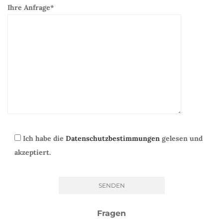
Ihre Anfrage*
Ich habe die
Datenschutzbestimmungen
gelesen und
akzeptiert.
Fragen