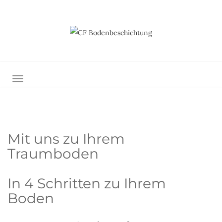
NAVIGATION UMSCHALTEN
Mit uns zu Ihrem
Traumboden
In 4 Schritten zu Ihrem
Boden