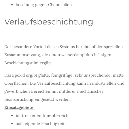
beständig gegen Chemikalien
Verlaufsbeschichtung
Der besondere Vorteil dieses Systems beruht auf der speziellen
Zusammensetzung, die einen wasserdampfdurchlässigen
Beschichtungsfilm ergibt.
Das Epoxid ergibt glatte, feingriffige, sehr ansprechende, matte
Oberflächen. Die Verlaufbeschichtung kann in industriellen und
gewerblichen Bereichen mit mittlerer mechanischer
Beanspruchung eingesetzt werden.
Einsatzgebiete:
im trockenen Innenbereich
aufsteigende Feuchtigkeit