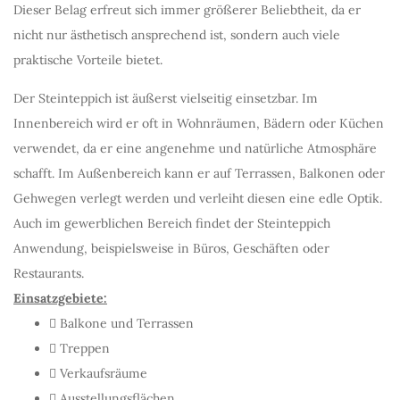
Dieser Belag erfreut sich immer größerer Beliebtheit, da er
nicht nur ästhetisch ansprechend ist, sondern auch viele
praktische Vorteile bietet.
Der Steinteppich ist äußerst vielseitig einsetzbar. Im
Innenbereich wird er oft in Wohnräumen, Bädern oder Küchen
verwendet, da er eine angenehme und natürliche Atmosphäre
schafft. Im Außenbereich kann er auf Terrassen, Balkonen oder
Gehwegen verlegt werden und verleiht diesen eine edle Optik.
Auch im gewerblichen Bereich findet der Steinteppich
Anwendung, beispielsweise in Büros, Geschäften oder
Restaurants.
Einsatzgebiete:
Balkone und Terrassen
Treppen
Verkaufsräume
Ausstellungsflächen