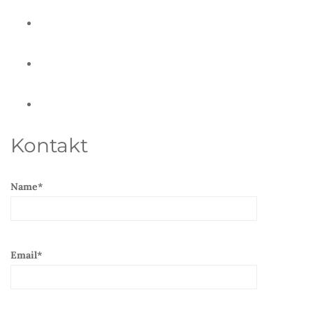
Kontakt
Name*
Email*