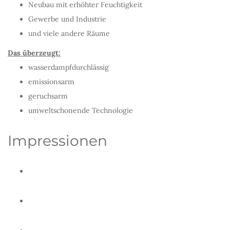
Neubau mit erhöhter Feuchtigkeit
Gewerbe und Industrie
und viele andere Räume
Das überzeugt:
wasserdampfdurchlässig
emissionsarm
geruchsarm
umweltschonende Technologie
Impressionen